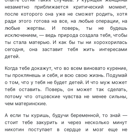
незаметно приближается критический момент,
после которого она уже не сможет родить, хотя
ради этого готова на все, на любые операции, на
любые жертвы. И поверь, ты не будешь
исключением, — ведь природа создала тебя, чтобы
ты стала матерью. И как бы ты ни хорохорилась
сегодня, она заставит тебя жить интересами
детей.
Когда тебе докажут, что во всем виновато курение,
ты проклянешь и себя, и всю свою жизнь. Подумай
о том, что у тебя не будет детей. И что муж может
тебя оставить. Поверь, он может так сделать,
потому что отцовские чувства не менее сильны,
чем материнские.
А если ты куришь, будучи беременной, то знай —
стоит тебе закурить и через несколько минут
никотин поступает в сердце и мозг еще не