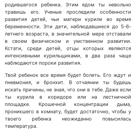
родившегося ребенка. Этим ядом ты невольно
травишь его. Ученые проследили особенности
развития детей, чьи матери курили во время
беременности. Эти дети, наблюдавшиеся до 5-6-
летнего возраста, в значительной мере отставали
в своем физическом и умственном развитии.
Кстати, среди детей, отцы которых являются
интенсивными курильщиками, в два раза чаще
наблюдаются пороки развития.
Твой ребенок все время будет болеть. Его ждут и
пневмония, и бронхит. В отчаянии ты будешь
искать причины, не зная, что они в тебе. Даже если
ты курила в коридоре или на лестничной
площадке. Крошечной концентрации дыма,
проникшего в комнату, будет достаточно, чтобы у
твоего ребенка неожиданно повысилась
температура.