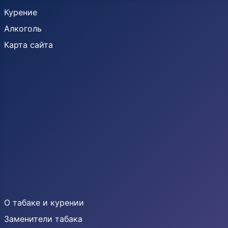
Курение
Алкоголь
Карта сайта
О табаке и курении
Заменители табака