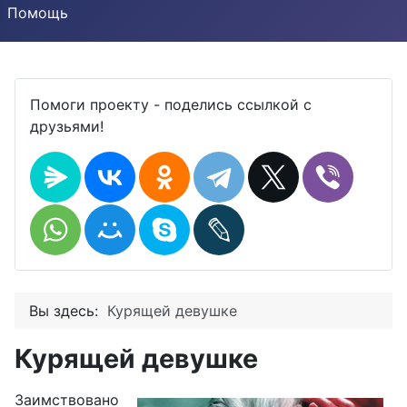
Помощь
Помоги проекту - поделись ссылкой с
друзьями!
Вы здесь:
Курящей девушке
Курящей девушке
Заимствовано