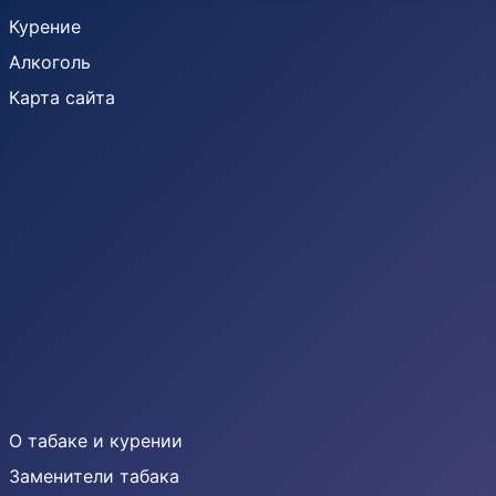
Курение
Алкоголь
Карта сайта
О табаке и курении
Заменители табака